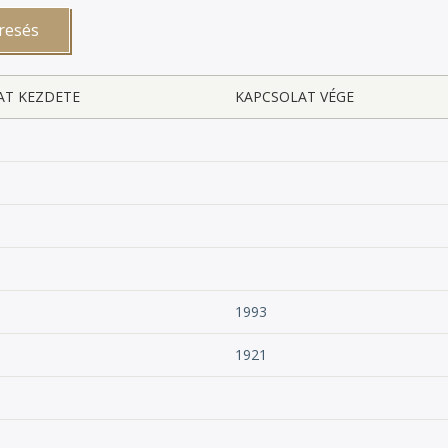
AT KEZDETE
KAPCSOLAT VÉGE
1993
1921