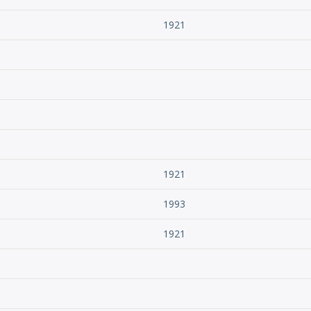
1921
1921
1993
1921