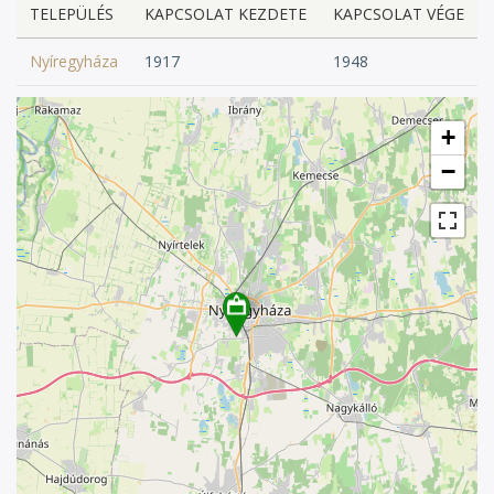
TELEPÜLÉS
KAPCSOLAT KEZDETE
KAPCSOLAT VÉGE
Nyíregyháza
1917
1948
+
−